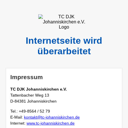
Internetseite wird
überarbeitet
Impressum
TC DJK Johanniskirchen e.V.
Tattenbacher Weg 13
D-84381 Johanniskirchen
Tel.: +49-8564 / 52 79
E-Mail:
kontakt@tc-johanniskirchen.de
Internet:
www.tc-johanniskirchen.de