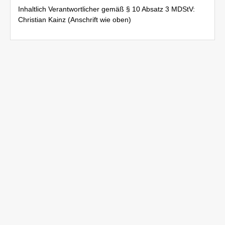
Inhaltlich Verantwortlicher gemäß § 10 Absatz 3 MDStV:
Christian Kainz (Anschrift wie oben)